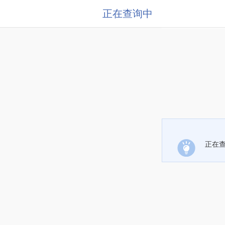
正在查询中
正在