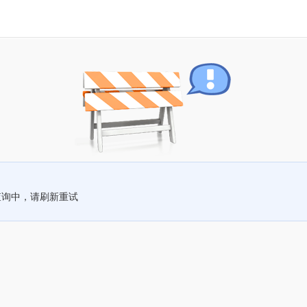
查询中，请刷新重试