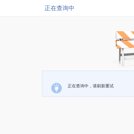
正在查询中
正在查询中，请刷新重试