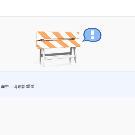
查询中，请刷新重试