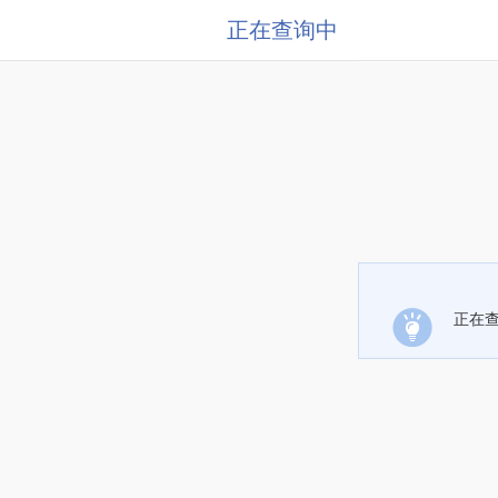
正在查询中
正在