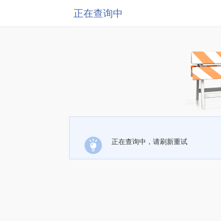
正在查询中
正在查询中，请刷新重试