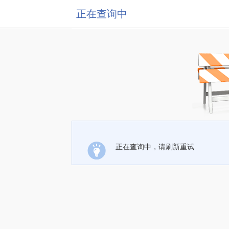
正在查询中
正在查询中，请刷新重试